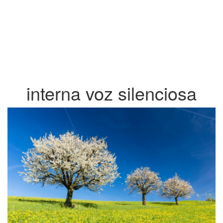
interna voz silenciosa