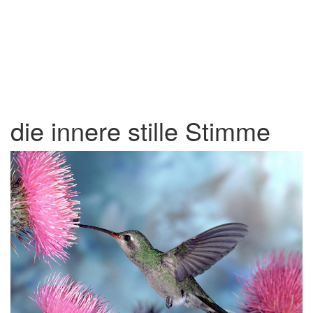
die innere stille Stimme