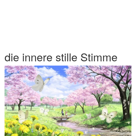
die innere stille Stimme