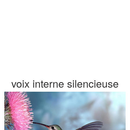
voix interne silencieuse