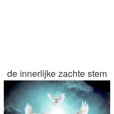
de innerlijke zachte stem