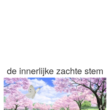
de innerlijke zachte stem